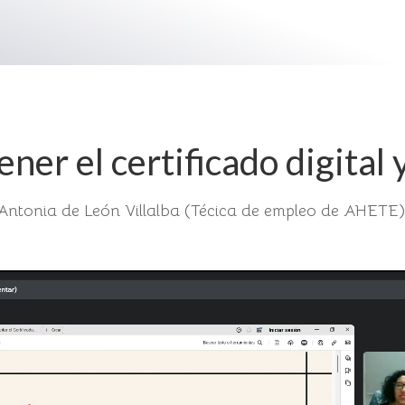
er el certificado digital y
Antonia de León Villalba (Técica de empleo de AHETE)