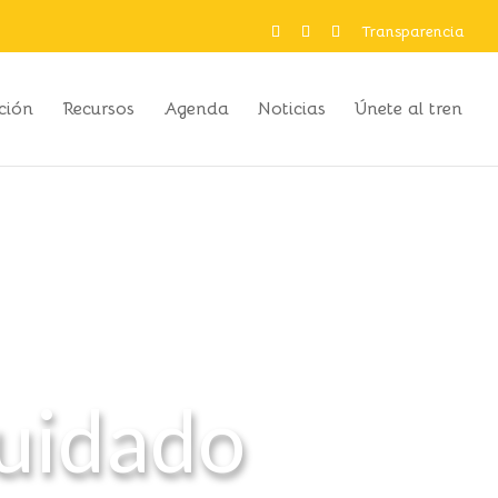
Transparencia
ación
Recursos
Agenda
Noticias
Únete al tren
Cuidado