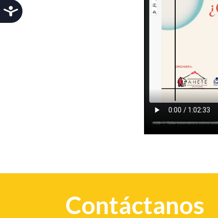
Accesibilidad
Contáctanos