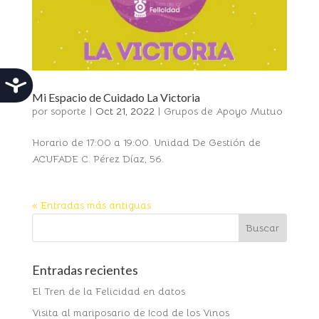
Accesibilidad
Mi Espacio de Cuidado La Victoria
por
soporte
|
Oct 21, 2022
|
Grupos de Apoyo Mutuo
Horario de 17:00 a 19:00. Unidad De Gestión de
ACUFADE C. Pérez Díaz, 56.
« Entradas más antiguas
Entradas recientes
El Tren de la Felicidad en datos
Visita al mariposario de Icod de los Vinos