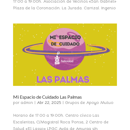
17:00 a 19:00h. Asociación de Vecinos «San Gabriel»
Plaza de la Coronación. La Jurada. Carrizal. Ingenio
Mi Espacio de Cuidado Las Palmas
por
admin
|
Abr 22, 2025
|
Grupos de Apoyo Mutuo
Horario de 17:00 a 19:00h. Centro cívico Las
Escaleritas, C/Magistral Roca Ponsa, 2 Centro de
Salud «El Lasso» LPGC Avda de Amurga s/n