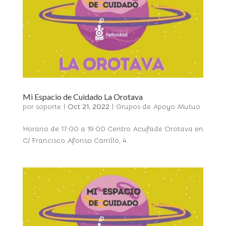
Mi Espacio de Cuidado La Orotava
por
soporte
|
Oct 21, 2022
|
Grupos de Apoyo Mutuo
Horario de 17:00 a 19:00 Centro Acufade Orotava en
C/ Francisco Afonso Carrillo, 4.