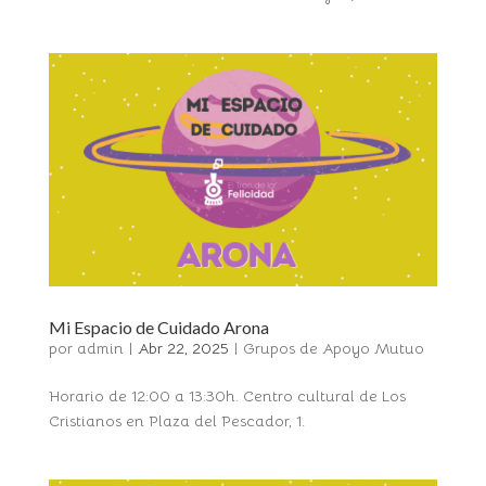
Mi Espacio de Cuidado Arona
por
admin
|
Abr 22, 2025
|
Grupos de Apoyo Mutuo
Horario de 12:00 a 13:30h. Centro cultural de Los
Cristianos en Plaza del Pescador, 1.