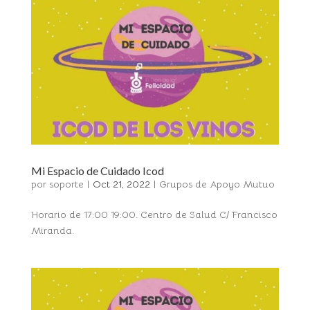
Mi Espacio de Cuidado Icod
por
soporte
|
Oct 21, 2022
|
Grupos de Apoyo Mutuo
Horario de 17:00 19:00. Centro de Salud C/ Francisco
Miranda.